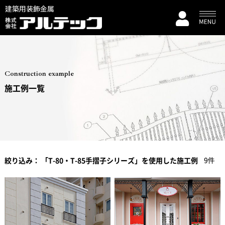
建築用装飾金属
Construction example
施工例一覧
絞り込み：
「T-80・T-85手摺子シリーズ」を使用した施工例
9件