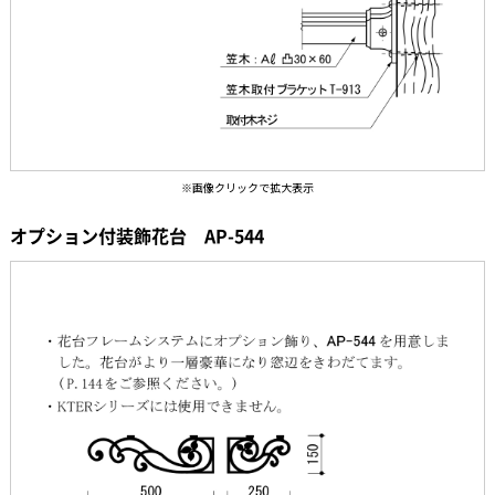
オプション付装飾花台 AP-544