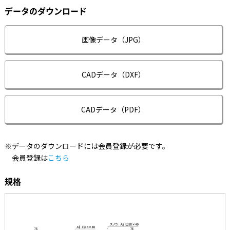
データのダウンロード
画像データ（JPG）
CADデータ（DXF）
CADデータ（PDF）
※データのダウンロードには会員登録が必要です。
会員登録は
こちら
規格