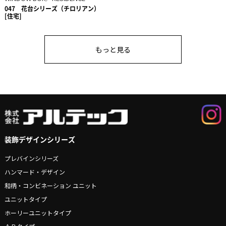
047
花台シリーズ（チロリアン）
[住宅]
もっと見る
装飾デザインシリーズ
プレバインシリーズ
ハンマード・デザイン
和柄・コンビネーション ユニット
ユニットタイプ
ホーリーユニットタイプ