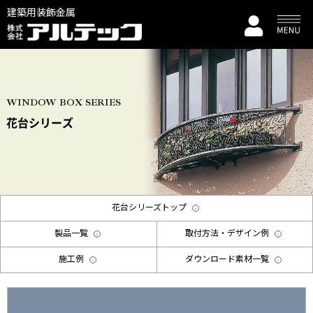
建築用装飾金属
WINDOW BOX SERIES
花台シリーズ
花台シリーズトップ
製品一覧
取付方法・デザイン例
施工例
ダウンロード素材一覧