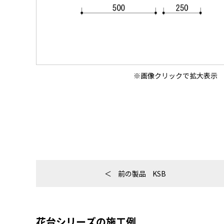
前の製品
KSB
花台シリーズの施工例