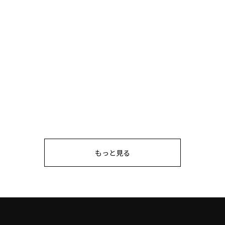
もっと見る