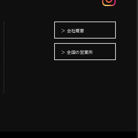
会社概要
全国の営業所