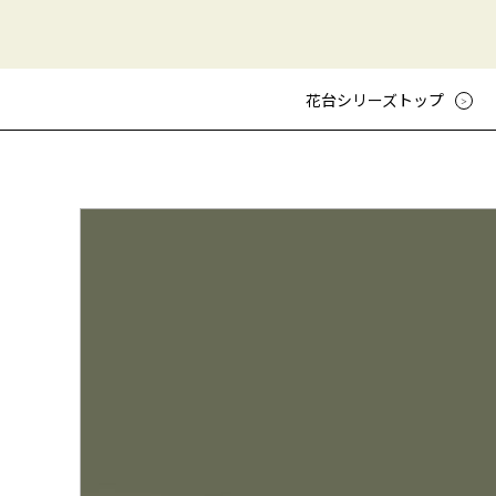
花台シリーズトップ