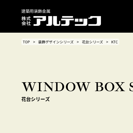
建築用装飾金属
TOP
装飾デザインシリーズ
花台シリーズ
KTC
WINDOW BOX S
花台シリーズ