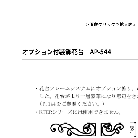
オプション付装飾花台 AP-544