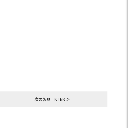
次の製品
KTER