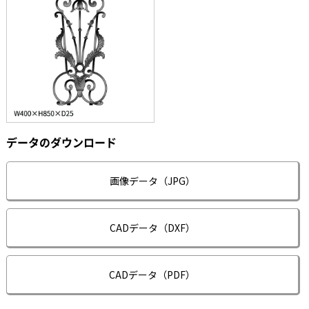
データのダウンロード
画像データ（JPG）
CADデータ（DXF）
CADデータ（PDF）