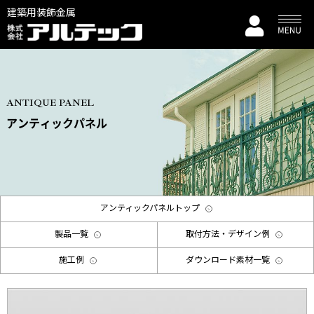
建築用装飾金属
ANTIQUE PANEL
アンティックパネル
アンティックパネルトップ
製品一覧
取付方法・デザイン例
施工例
ダウンロード素材一覧