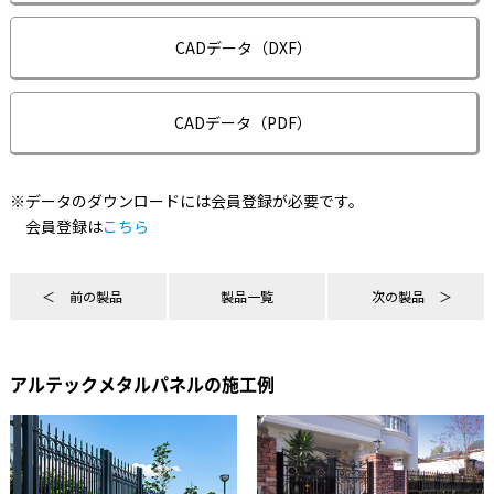
CADデータ（DXF）
CADデータ（PDF）
※データのダウンロードには会員登録が必要です。
会員登録は
こちら
前の製品
製品一覧
次の製品
アルテックメタルパネルの施工例