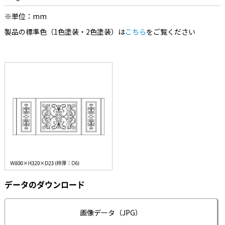
※単位：mm
製品の標準色（1色塗装・2色塗装）は
こちら
をご覧ください
データのダウンロード
画像データ（JPG）