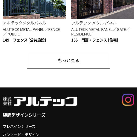
アルテックメタルパネル
アルテック メタル パネル
ALUTECK METAL PANEL／FENCE
ALUTECK METAL PANEL／GATE／
／PUBLIC
RESIDENCE
149
フェンス [公共施設]
156
門扉・フェンス [住宅]
もっと見る
装飾デザインシリーズ
プレバインシリーズ
ハンマード・デザイン