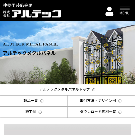
建築用装飾金属
ALUTECK METAL PANEL
アルテックメタルパネル
アルテックメタルパネルトップ
製品一覧
取付方法・デザイン例
施工例
ダウンロード素材一覧