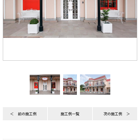
前の施工例
施工例一覧
次の施工例