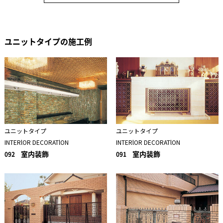
ユニットタイプの施工例
ユニットタイプ
ユニットタイプ
INTERlOR DECORATlON
INTERlOR DECORATlON
室内装飾
室内装飾
092
091