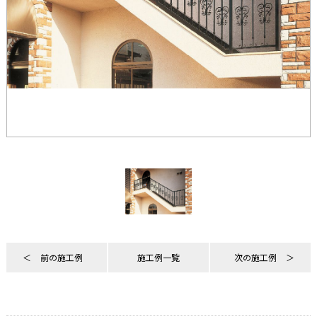
前の施工例
施工例一覧
次の施工例