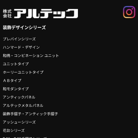
装飾デザインシリーズ
プレバインシリーズ
ハンマード・デザイン
和柄・コンビネーション ユニット
ユニットタイプ
ホーリーユニットタイプ
ＡＢタイプ
和モダンタイプ
アンティックパネル
アルテックメタルパネル
装飾手摺子・アンティック手摺子
アッシューシリーズ
花台シリーズ