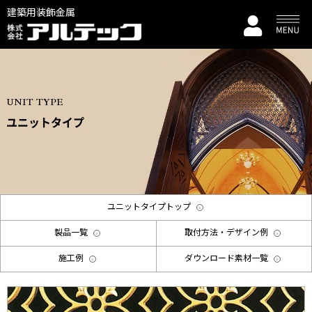
建築用装飾金属
UNIT TYPE
ユニットタイプ
ユニットタイプトップ
製品一覧
取付方法・デザイン例
施工例
ダウンロード素材一覧