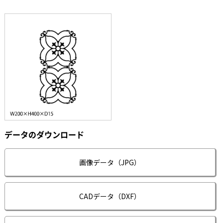
データのダウンロード
画像データ（JPG）
CADデータ（DXF）