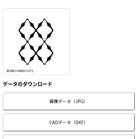
データのダウンロード
画像データ（JPG）
CADデータ（DXF）