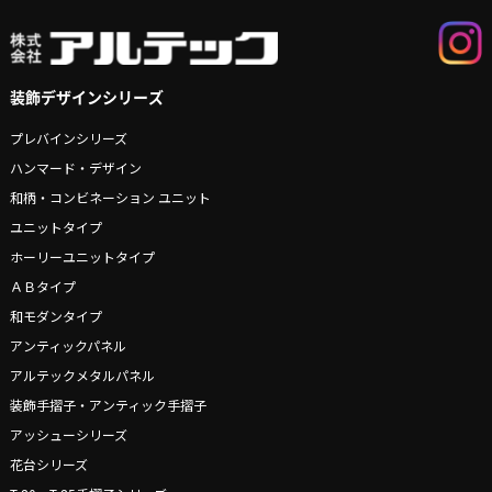
装飾デザインシリーズ
プレバインシリーズ
ハンマード・デザイン
和柄・コンビネーション ユニット
ユニットタイプ
ホーリーユニットタイプ
ＡＢタイプ
和モダンタイプ
アンティックパネル
アルテックメタルパネル
装飾手摺子・アンティック手摺子
アッシューシリーズ
花台シリーズ