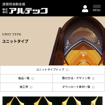
建築用装飾金属
UNIT TYPE
ユニットタイプ
ユニットタイプトップ
製品一覧
取付方法・デザイン例
施工例
ダウンロード素材一覧