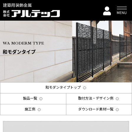
建築用装飾金属
WA MODERM TYPE
和モダンタイプ
和モダンタイプトップ
製品一覧
取付方法・デザイン例
施工例
ダウンロード素材一覧