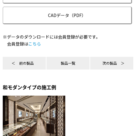
CADデータ（PDF）
※データのダウンロードには会員登録が必要です。
会員登録は
こちら
前の製品
製品一覧
次の製品
和モダンタイプの施工例