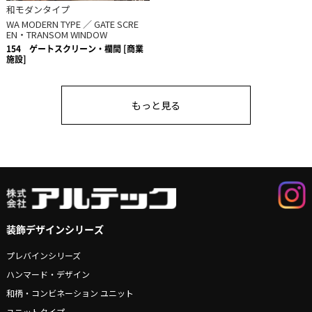
和モダンタイプ
WA MODERN TYPE ／ GATE SCRE
EN・TRANSOM WINDOW
154
ゲートスクリーン・欄間 [商業
施設]
もっと見る
装飾デザインシリーズ
プレバインシリーズ
ハンマード・デザイン
和柄・コンビネーション ユニット
ユニットタイプ