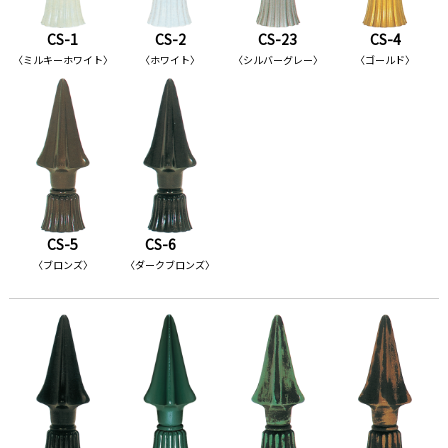
CS-1
CS-2
CS-23
CS-4
〈ミルキーホワイト〉
〈ホワイト〉
〈シルバーグレー〉
〈ゴールド〉
CS-5
CS-6
〈ブロンズ〉
〈ダークブロンズ〉