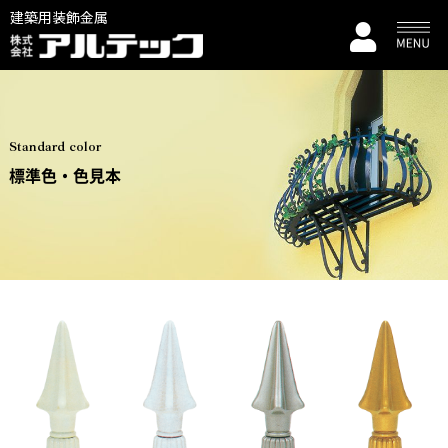
建築用装飾金属
Standard color
標準色・色見本