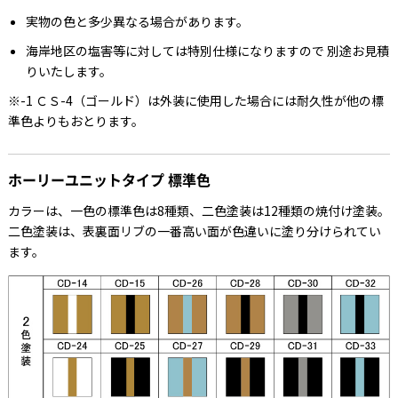
実物の色と多少異なる場合があります。
海岸地区の塩害等に対しては特別仕様になりますので 別途お見積
りいたします。
※-1 ＣＳ-4（ゴールド）は外装に使用した場合には耐久性が他の標
準色よりもおとります。
ホーリーユニットタイプ 標準色
カラーは、一色の標準色は8種類、二色塗装は12種類の焼付け塗装。
二色塗装は、表裏面リブの一番高い面が色違いに塗り分けられてい
ます。