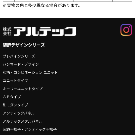
※実物の色と多少異なる場合があります。
装飾デザインシリーズ
プレバインシリーズ
ハンマード・デザイン
和柄・コンビネーション ユニット
ユニットタイプ
ホーリーユニットタイプ
ＡＢタイプ
和モダンタイプ
アンティックパネル
アルテックメタルパネル
装飾手摺子・アンティック手摺子