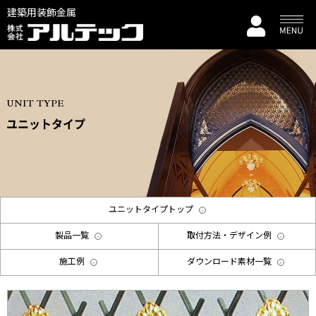
建築用装飾金属
UNIT TYPE
ユニットタイプ
ユニットタイプトップ
製品一覧
取付方法・デザイン例
施工例
ダウンロード素材一覧