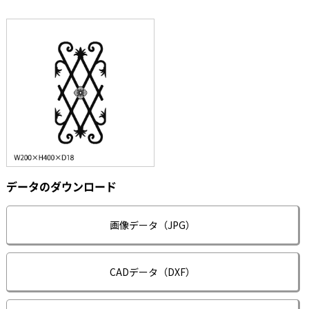
データのダウンロード
画像データ（JPG）
CADデータ（DXF）