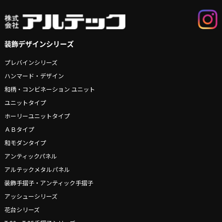
装飾デザインシリーズ
プレバインシリーズ
ハンマード・デザイン
和柄・コンビネーション ユニット
ユニットタイプ
ホーリーユニットタイプ
ＡＢタイプ
和モダンタイプ
アンティックパネル
アルテックメタルパネル
装飾手摺子・アンティック手摺子
アッシューシリーズ
花台シリーズ