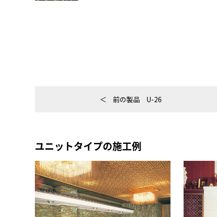
前の製品
U-26
ユニットタイプの施工例