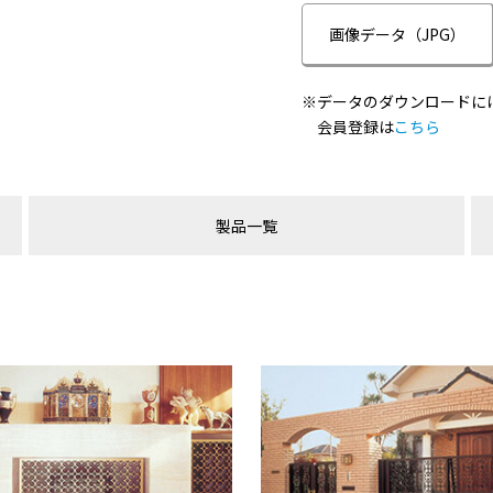
画像データ（JPG）
※データのダウンロードに
会員登録は
こちら
製品一覧