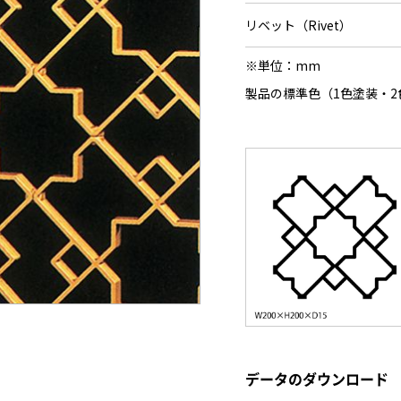
リベット（Rivet）
※単位：mm
製品の標準色（1色塗装・2
データのダウンロード