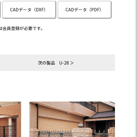
CADデータ（DXF）
CADデータ（PDF）
は会員登録が必要です。
次の製品
U-28