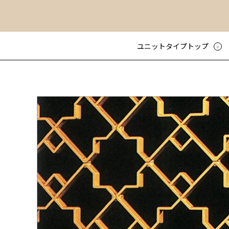
ユニットタイプトップ