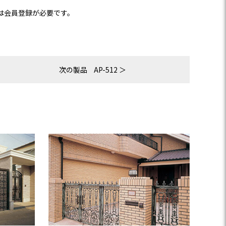
は会員登録が必要です。
次の製品
AP-512