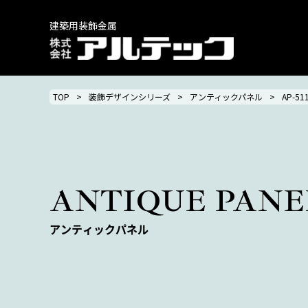
建築用装飾金属
TOP
装飾デザインシリーズ
アンティックパネル
AP-51
ANTIQUE PANE
アンティックパネル