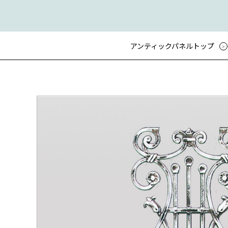
アンティックパネルトップ