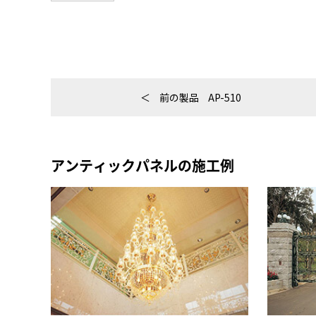
前の製品
AP-510
アンティックパネルの施工例