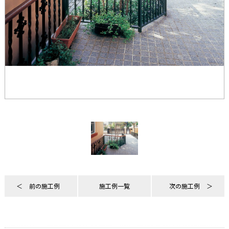
前の施工例
施工例一覧
次の施工例