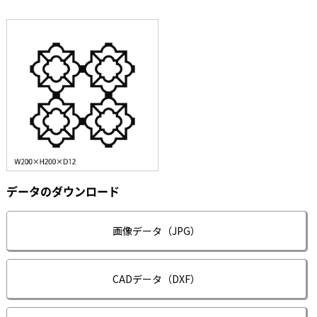
データのダウンロード
画像データ（JPG）
CADデータ（DXF）