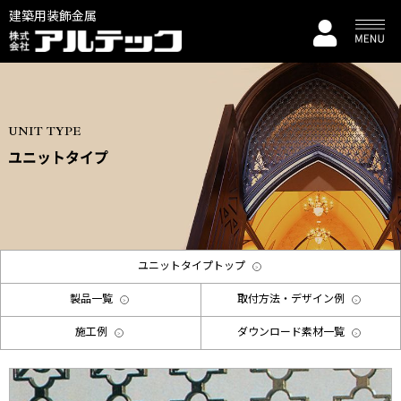
建築用装飾金属
UNIT TYPE
ユニットタイプ
ユニットタイプトップ
製品一覧
取付方法・デザイン例
施工例
ダウンロード素材一覧