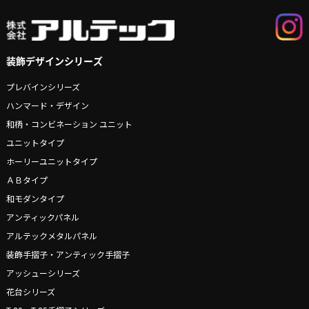
装飾デザインシリーズ
プレバインシリーズ
ハンマード・デザイン
和柄・コンビネーション ユニット
ユニットタイプ
ホーリーユニットタイプ
ＡＢタイプ
和モダンタイプ
アンティックパネル
アルテックメタルパネル
装飾手摺子・アンティック手摺子
アッシューシリーズ
花台シリーズ