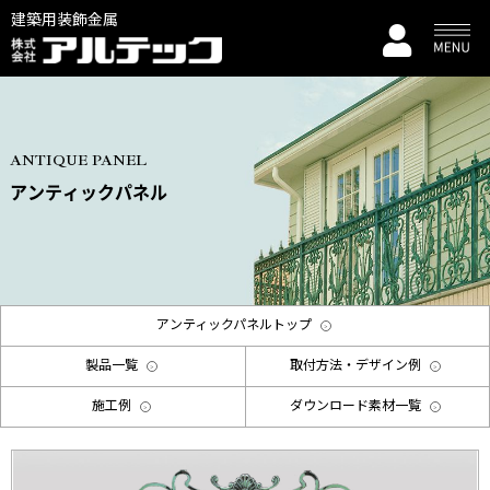
建築用装飾金属
ANTIQUE PANEL
アンティックパネル
アンティックパネルトップ
製品一覧
取付方法・デザイン例
施工例
ダウンロード素材一覧