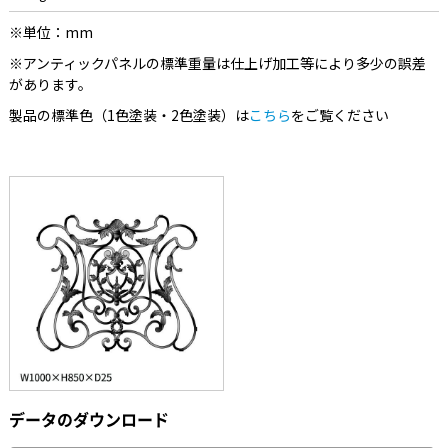
※単位：mm
※アンティックパネルの標準重量は仕上げ加工等により多少の誤差
があります。
製品の標準色（1色塗装・2色塗装）は
こちら
をご覧ください
データのダウンロード