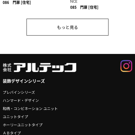
NCE
086
門扉 [住宅]
085
門扉 [住宅]
もっと見る
装飾デザインシリーズ
プレバインシリーズ
ハンマード・デザイン
和柄・コンビネーション ユニット
ユニットタイプ
ホーリーユニットタイプ
ＡＢタイプ