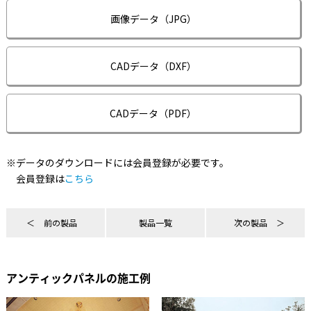
画像データ（JPG）
CADデータ（DXF）
CADデータ（PDF）
※データのダウンロードには会員登録が必要です。
会員登録は
こちら
前の製品
製品一覧
次の製品
アンティックパネルの施工例