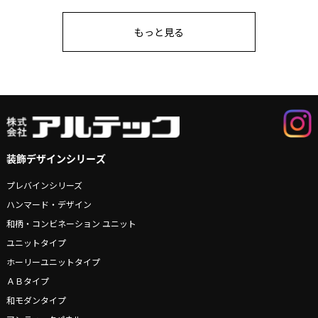
もっと見る
装飾デザインシリーズ
プレバインシリーズ
ハンマード・デザイン
和柄・コンビネーション ユニット
ユニットタイプ
ホーリーユニットタイプ
ＡＢタイプ
和モダンタイプ