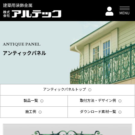
建築用装飾金属
ANTIQUE PANEL
アンティックパネル
アンティックパネルトップ
製品一覧
取付方法・デザイン例
施工例
ダウンロード素材一覧