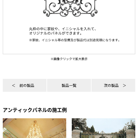
前の製品
製品一覧
次の製品
アンティックパネルの施工例