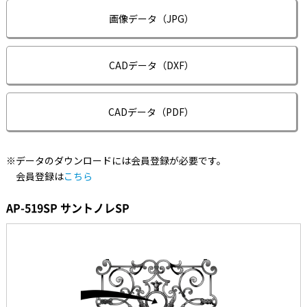
画像データ（JPG）
CADデータ（DXF）
CADデータ（PDF）
※データのダウンロードには会員登録が必要です。
会員登録は
こちら
AP-519SP サントノレSP