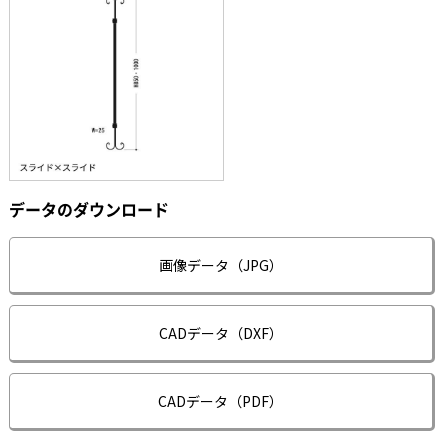
データのダウンロード
画像データ（JPG）
CADデータ（DXF）
CADデータ（PDF）