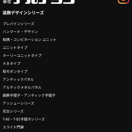
装飾デザインシリーズ
プレバインシリーズ
ハンマード・デザイン
和柄・コンビネーション ユニット
ユニットタイプ
ホーリーユニットタイプ
ＡＢタイプ
和モダンタイプ
アンティックパネル
アルテックメタルパネル
装飾手摺子・アンティック手摺子
アッシューシリーズ
花台シリーズ
T-80・T-85手摺子シリーズ
スライド門扉