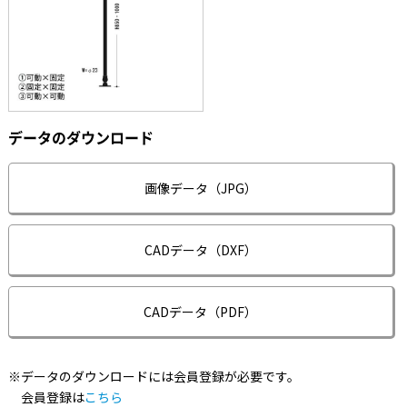
データのダウンロード
画像データ（JPG）
CADデータ（DXF）
CADデータ（PDF）
※データのダウンロードには会員登録が必要です。
会員登録は
こちら