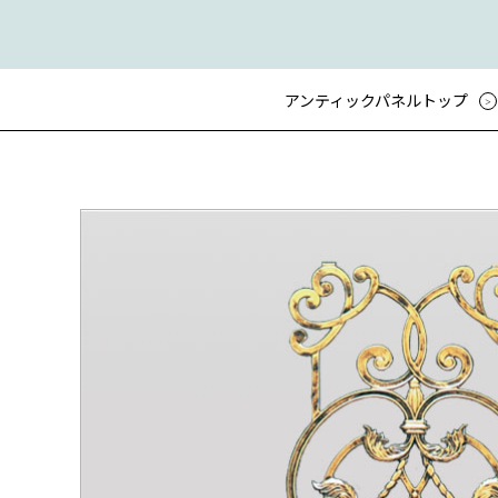
アンティックパネルトップ