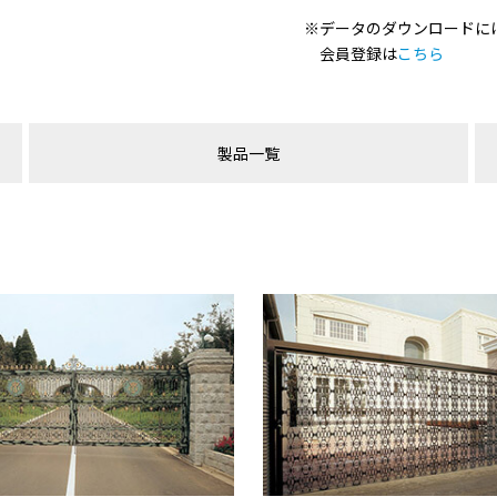
※データのダウンロードに
会員登録は
こちら
製品一覧