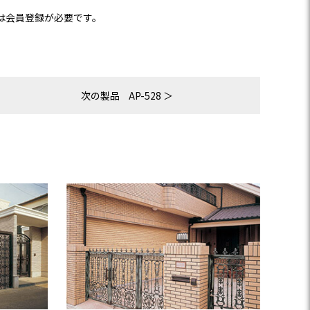
は会員登録が必要です。
次の製品
AP-528