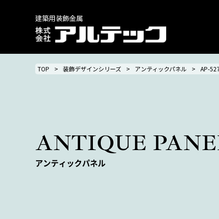
建築用装飾金属
TOP
装飾デザインシリーズ
アンティックパネル
AP-52
ANTIQUE PANE
アンティックパネル