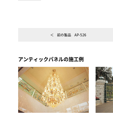
前の製品
AP-526
アンティックパネルの施工例