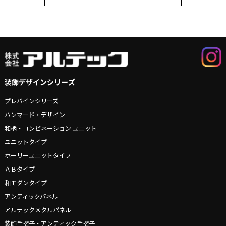
装飾デザインシリーズ
プレバインシリーズ
ハンマード・デザイン
和柄・コンビネーション ユニット
ユニットタイプ
ホーリーユニットタイプ
ＡＢタイプ
和モダンタイプ
アンティックパネル
アルテックメタルパネル
装飾手摺子・アンティック手摺子