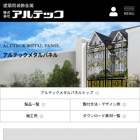
建築用装飾金属
ALUTECK METAL PANEL
アルテックメタルパネル
アルテックメタルパネルトップ
製品一覧
取付方法・デザイン例
施工例
ダウンロード素材一覧