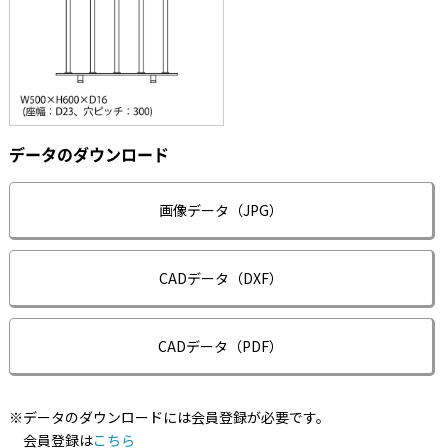
データのダウンロード
画像データ（JPG）
CADデータ（DXF）
CADデータ（PDF）
※データのダウンロードには会員登録が必要です。
会員登録は
こちら