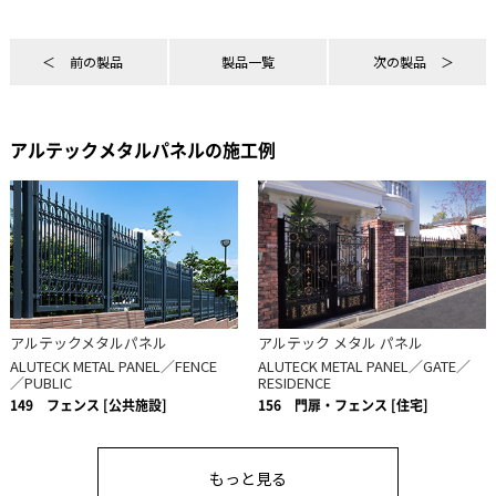
前の製品
製品一覧
次の製品
アルテックメタルパネルの施工例
アルテックメタルパネル
アルテック メタル パネル
ALUTECK METAL PANEL／FENCE
ALUTECK METAL PANEL／GATE／
／PUBLIC
RESIDENCE
149
フェンス [公共施設]
156
門扉・フェンス [住宅]
もっと見る