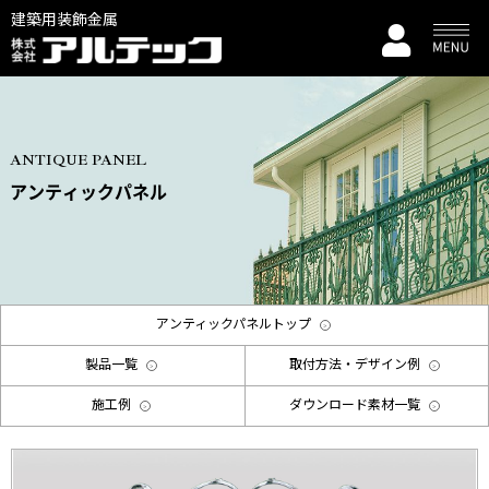
建築用装飾金属
ANTIQUE PANEL
アンティックパネル
アンティックパネルトップ
製品一覧
取付方法・デザイン例
施工例
ダウンロード素材一覧