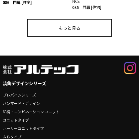
NCE
086
門扉 [住宅]
085
門扉 [住宅]
もっと見る
装飾デザインシリーズ
プレバインシリーズ
ハンマード・デザイン
和柄・コンビネーション ユニット
ユニットタイプ
ホーリーユニットタイプ
ＡＢタイプ