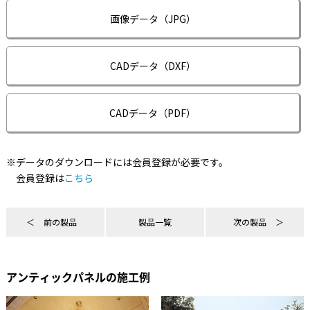
画像データ（JPG）
CADデータ（DXF）
CADデータ（PDF）
※データのダウンロードには会員登録が必要です。
会員登録は
こちら
前の製品
製品一覧
次の製品
アンティックパネルの施工例