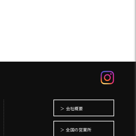
会社概要
全国の営業所