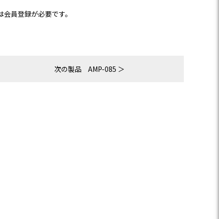
は会員登録が必要です。
次の製品
AMP-085