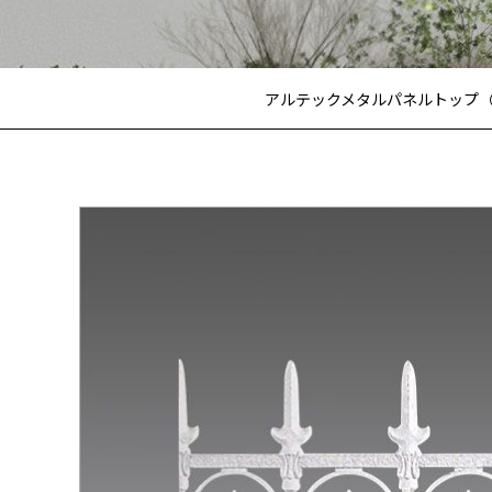
アルテックメタルパネルトップ