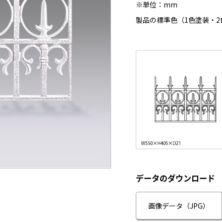
※単位：mm
製品の標準色（1色塗装・2
データのダウンロード
画像データ（JPG）