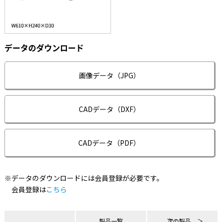
データのダウンロード
画像データ（JPG）
CADデータ（DXF）
CADデータ（PDF）
※データのダウンロードには会員登録が必要です。
会員登録は
こちら
製品一覧
次の製品