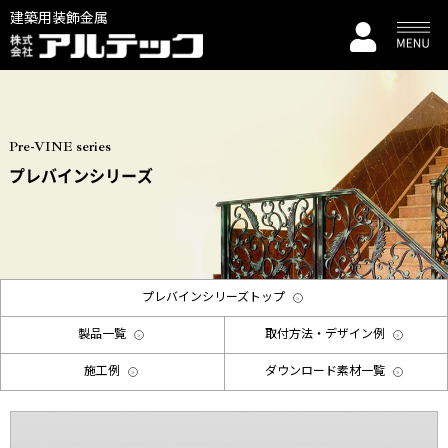
建築用装飾金属
Pre-VINE series
プレバインシリーズ
プレバインシリーズトップ
製品一覧
取付方法・デザイン例
施工例
ダウンロード素材一覧