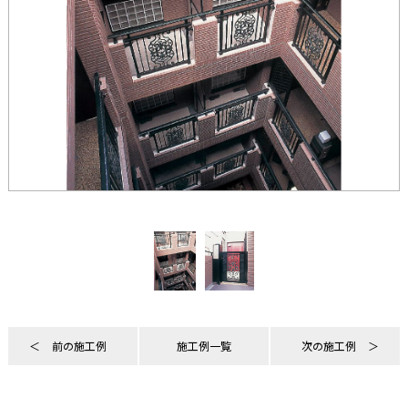
前の施工例
施工例一覧
次の施工例