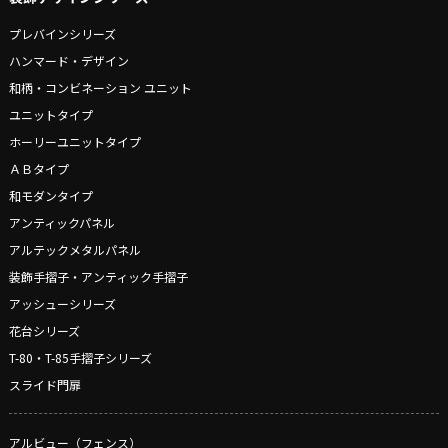
プレバインシリーズ
ハンマード・デザイン
和柄・コンビネーション ユニット
ユニットタイプ
ホーリーユニットタイプ
ＡＢタイプ
和モダンタイプ
アンティックパネル
アルテックメタルパネル
装飾手摺子・アンティック手摺子
アッシューシリーズ
花台シリーズ
T-80・T-85手摺子シリーズ
スライド門扉
アルビュー（フェンス）