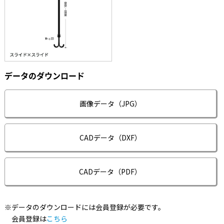
データのダウンロード
画像データ（JPG）
CADデータ（DXF）
CADデータ（PDF）
※データのダウンロードには会員登録が必要です。
会員登録は
こちら