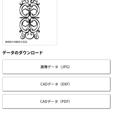
データのダウンロード
画像データ（JPG）
CADデータ（DXF）
CADデータ（PDF）