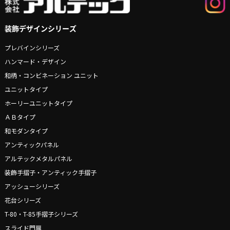
装飾デザインシリーズ
プレバインシリーズ
ハンマード・デザイン
和柄・コンビネーション ユニット
ユニットタイプ
ホーリーユニットタイプ
ＡＢタイプ
和モダンタイプ
アンティックパネル
アルテックメタルパネル
装飾手摺子・アンティック手摺子
アッシューシリーズ
花台シリーズ
T-80・T-85手摺子シリーズ
スライド門扉