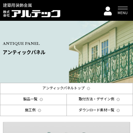
建築用装飾金属
ANTIQUE PANEL
アンティックパネル
アンティックパネルトップ
製品一覧
取付方法・デザイン例
施工例
ダウンロード素材一覧