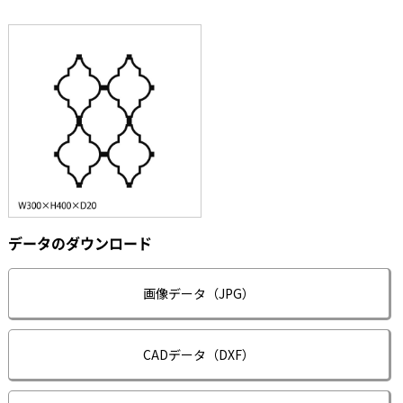
データのダウンロード
画像データ（JPG）
CADデータ（DXF）