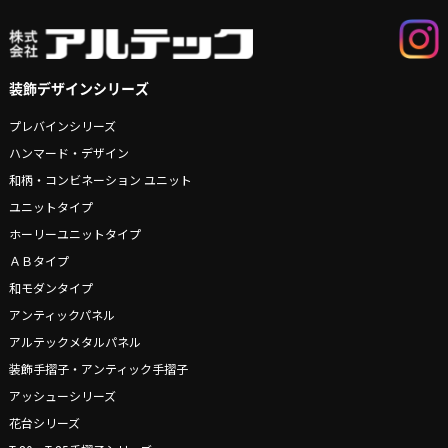
装飾デザインシリーズ
プレバインシリーズ
ハンマード・デザイン
和柄・コンビネーション ユニット
ユニットタイプ
ホーリーユニットタイプ
ＡＢタイプ
和モダンタイプ
アンティックパネル
アルテックメタルパネル
装飾手摺子・アンティック手摺子
アッシューシリーズ
花台シリーズ