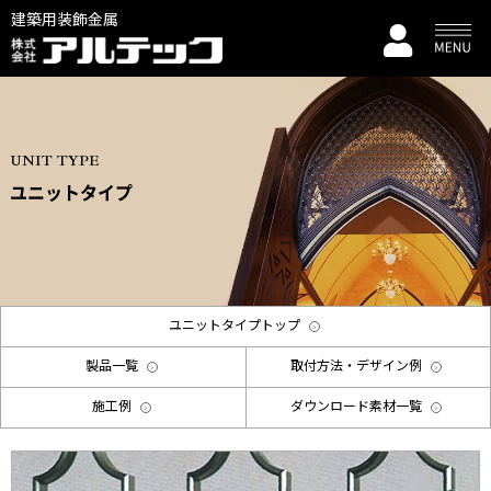
建築用装飾金属
UNIT TYPE
ユニットタイプ
ユニットタイプトップ
製品一覧
取付方法・デザイン例
施工例
ダウンロード素材一覧