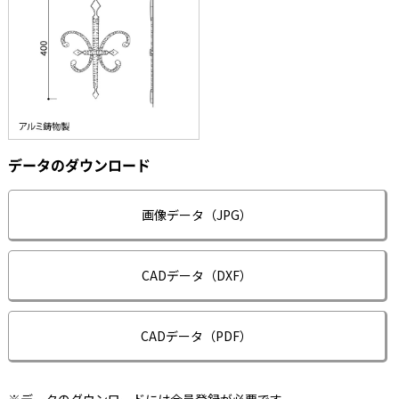
データのダウンロード
画像データ（JPG）
CADデータ（DXF）
CADデータ（PDF）
※データのダウンロードには会員登録が必要です。