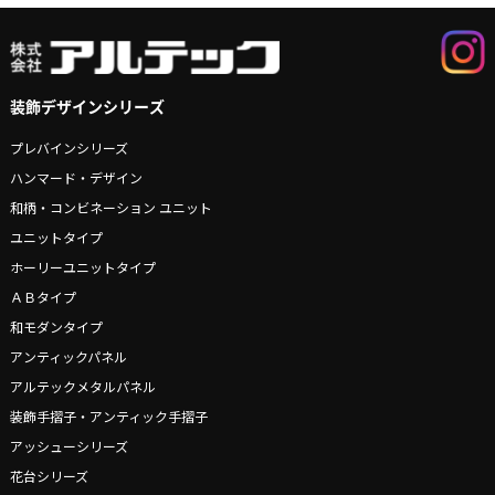
装飾デザインシリーズ
プレバインシリーズ
ハンマード・デザイン
和柄・コンビネーション ユニット
ユニットタイプ
ホーリーユニットタイプ
ＡＢタイプ
和モダンタイプ
アンティックパネル
アルテックメタルパネル
装飾手摺子・アンティック手摺子
アッシューシリーズ
花台シリーズ