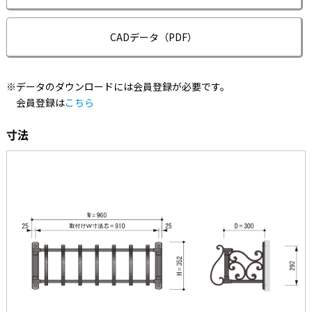
CADデータ（PDF）
※データのダウンロードには会員登録が必要です。
会員登録は
こちら
寸法