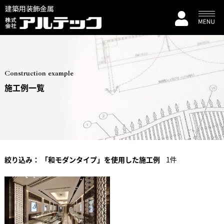
建築用装飾金属
Construction example
施工例一覧
絞り込み：
「和モダンタイプ」を使用した施工例
1件