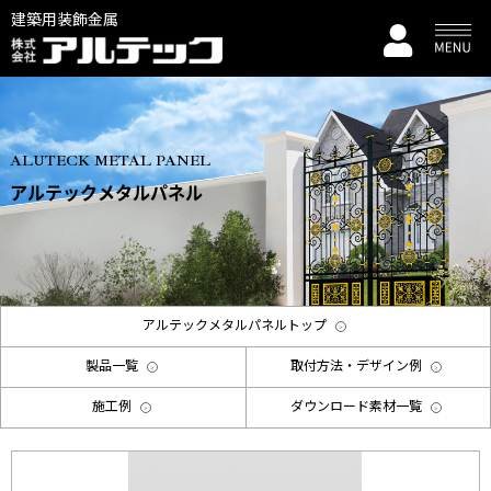
建築用装飾金属
ALUTECK METAL PANEL
アルテックメタルパネル
アルテックメタルパネルトップ
製品一覧
取付方法・デザイン例
施工例
ダウンロード素材一覧