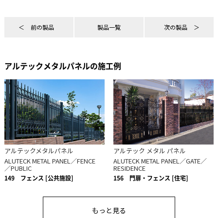
前の製品
製品一覧
次の製品
アルテックメタルパネルの施工例
アルテックメタルパネル
アルテック メタル パネル
ALUTECK METAL PANEL／FENCE
ALUTECK METAL PANEL／GATE／
／PUBLIC
RESIDENCE
149
フェンス [公共施設]
156
門扉・フェンス [住宅]
もっと見る