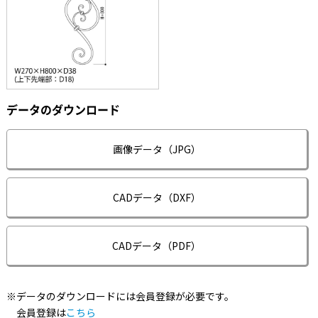
データのダウンロード
画像データ（JPG）
CADデータ（DXF）
CADデータ（PDF）
※データのダウンロードには会員登録が必要です。
会員登録は
こちら