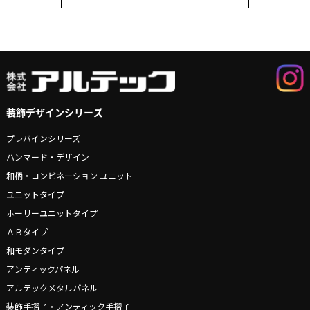
装飾デザインシリーズ
プレバインシリーズ
ハンマード・デザイン
和柄・コンビネーション ユニット
ユニットタイプ
ホーリーユニットタイプ
ＡＢタイプ
和モダンタイプ
アンティックパネル
アルテックメタルパネル
装飾手摺子・アンティック手摺子