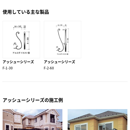
使用している主な製品
アッシューシリーズ
アッシューシリーズ
F-1-30
F-2-60
アッシューシリーズの施工例