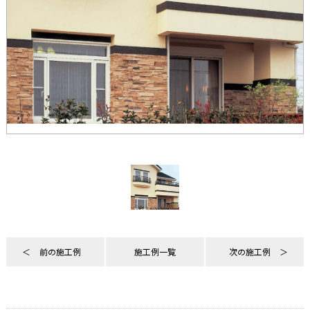
前の施工例
施工例一覧
次の施工例