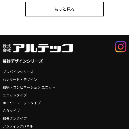
もっと見る
装飾デザインシリーズ
プレバインシリーズ
ハンマード・デザイン
和柄・コンビネーション ユニット
ユニットタイプ
ホーリーユニットタイプ
ＡＢタイプ
和モダンタイプ
アンティックパネル