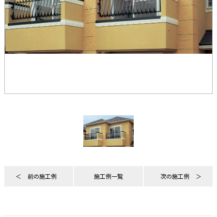
前の施工例
施工例一覧
次の施工例