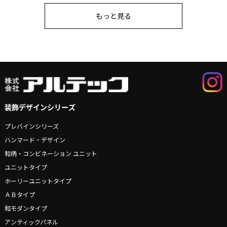
もっと見る
装飾デザインシリーズ
プレバインシリーズ
ハンマード・デザイン
和柄・コンビネーション ユニット
ユニットタイプ
ホーリーユニットタイプ
ＡＢタイプ
和モダンタイプ
アンティックパネル