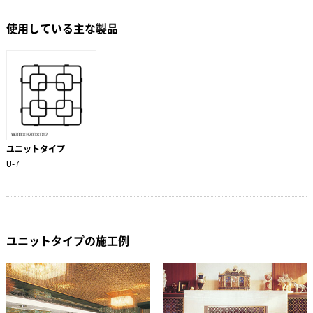
使用している主な製品
ユニットタイプ
U-7
ユニットタイプの施工例