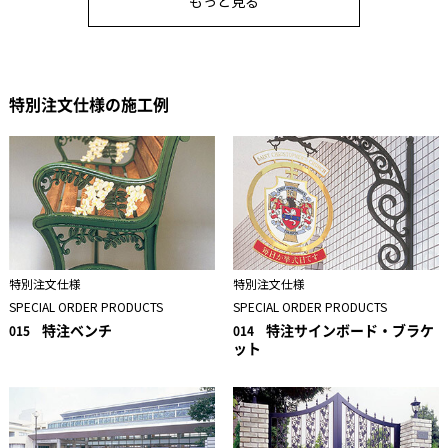
もっと見る
特別注文仕様の施工例
特別注文仕様
特別注文仕様
SPECIAL ORDER PRODUCTS
SPECIAL ORDER PRODUCTS
特注ベンチ
特注サインボード・ブラケ
015
014
ット