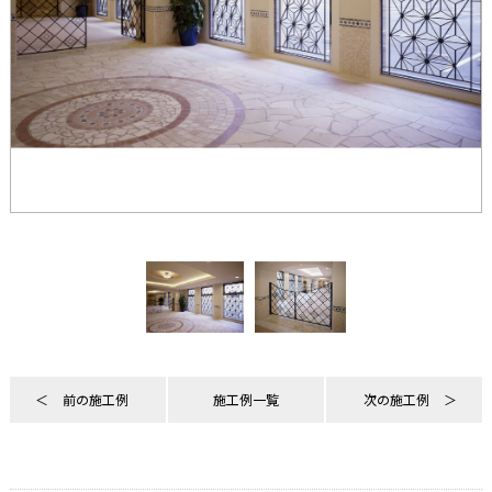
前の施工例
施工例一覧
次の施工例