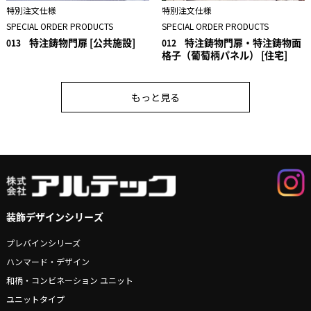
特別注文仕様
特別注文仕様
SPECIAL ORDER PRODUCTS
SPECIAL ORDER PRODUCTS
特注鋳物門扉 [公共施設]
特注鋳物門扉・特注鋳物面
013
012
格子（葡萄柄パネル） [住宅]
もっと見る
装飾デザインシリーズ
プレバインシリーズ
ハンマード・デザイン
和柄・コンビネーション ユニット
ユニットタイプ