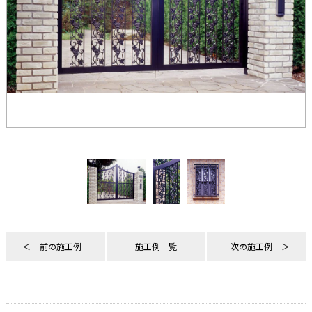
前の施工例
施工例一覧
次の施工例