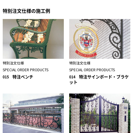
特別注文仕様の施工例
特別注文仕様
特別注文仕様
SPECIAL ORDER PRODUCTS
SPECIAL ORDER PRODUCTS
特注ベンチ
特注サインボード・ブラケ
015
014
ット