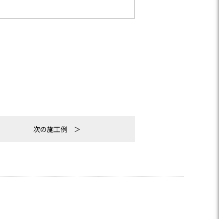
次の施工例