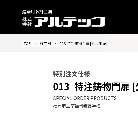
建築用装飾金属
TOP
施工例
013 特注鋳物門扉 [公共施設]
特別注文仕様
013
特注鋳物門扉 [
SPECIAL ORDER PRODUCTS
福岡市立南福岡養護学校