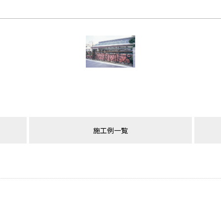
施工例一覧