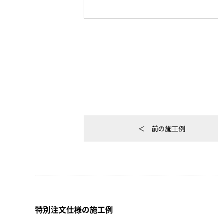
前の施工例
特別注文仕様の施工例