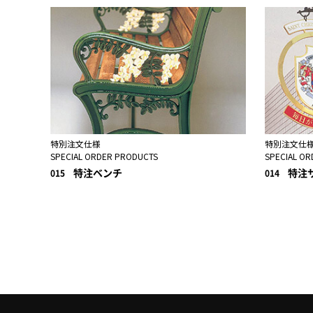
特別注文仕様
特別注文仕
SPECIAL ORDER PRODUCTS
SPECIAL O
特注ベンチ
特注
015
014