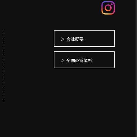
会社概要
全国の営業所