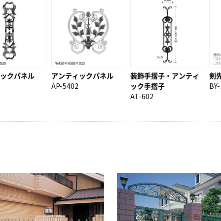
ックパネル
アンティックパネル
装飾手摺子・アンティ
剣
AP-5402
ック手摺子
BY-
AT-602