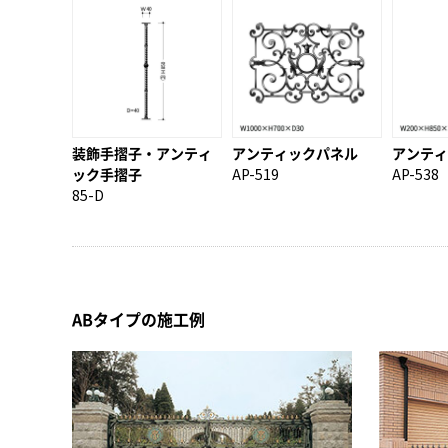
装飾手摺子・アンティ
アンティックパネル
アンティ
ック手摺子
AP-519
AP-538
85-D
ABタイプの施工例