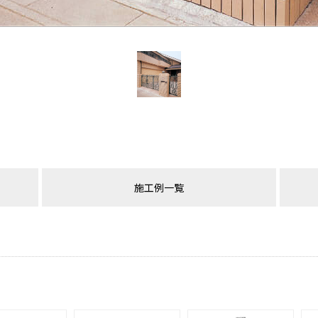
施工例一覧