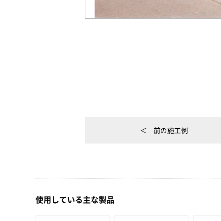
前の施工例
使用している主な製品