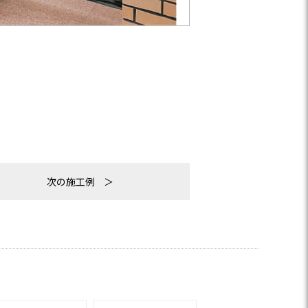
次の施工例