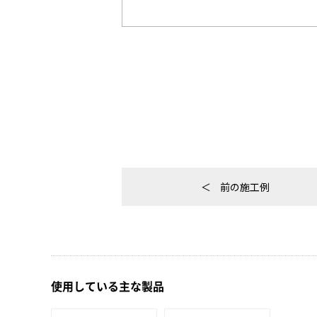
前の施工例
使用している主な製品