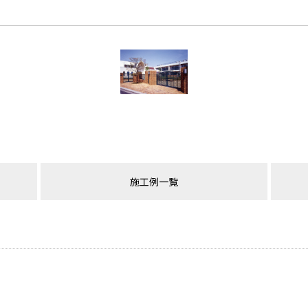
施工例一覧