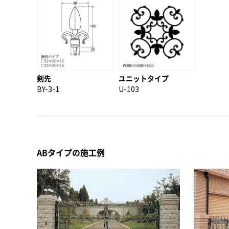
剣先
ユニットタイプ
BY-3-1
U-103
ABタイプの施工例