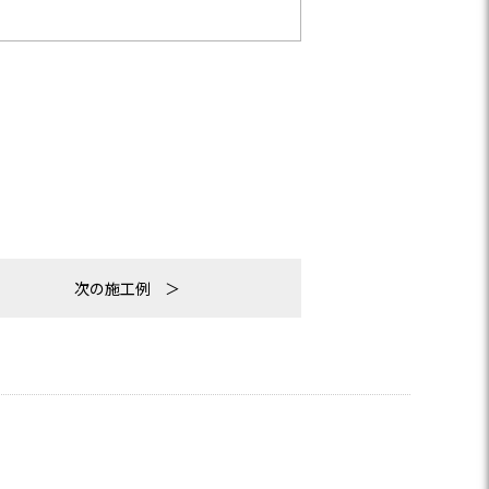
次の施工例