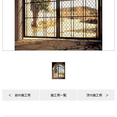
前の施工例
施工例一覧
次の施工例