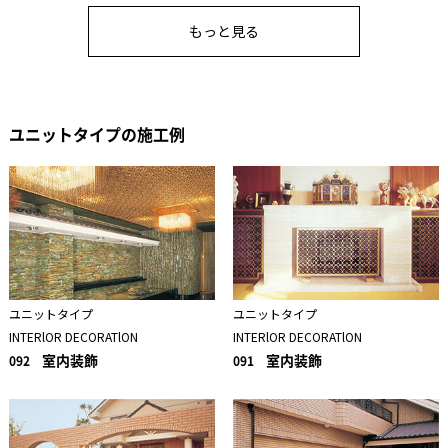
もっと見る
ユニットタイプの施工例
ユニットタイプ
ユニットタイプ
INTERlOR DECORATlON
INTERlOR DECORATlON
室内装飾
室内装飾
092
091