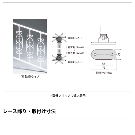
レース飾り・取付け寸法