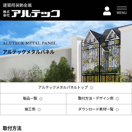
建築用装飾金属
ALUTECK METAL PANEL
アルテックメタルパネル
アルテックメタルパネルトップ
製品一覧
取付方法・デザイン例
施工例
ダウンロード素材一覧
取付方法