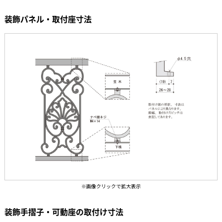
装飾パネル・取付座寸法
装飾手摺子・可動座の取付け寸法