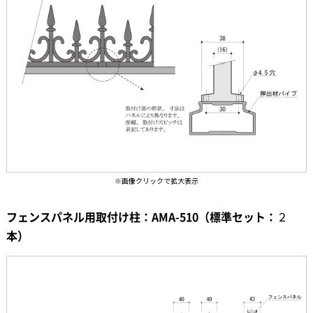
フェンスパネル用取付け柱：AMA-510（標準セット：２
本）