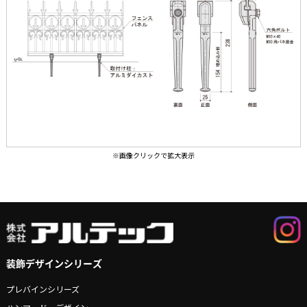
装飾デザインシリーズ
プレバインシリーズ