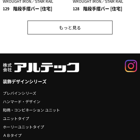
WROUGHT IRON／STAIR RAIL
WROUGHT IRON／STAIR RAIL
階段手摺バー [住宅]
階段手摺バー [住宅]
129
128
もっと見る
装飾デザインシリーズ
プレバインシリーズ
ハンマード・デザイン
和柄・コンビネーション ユニット
ユニットタイプ
ホーリーユニットタイプ
ＡＢタイプ