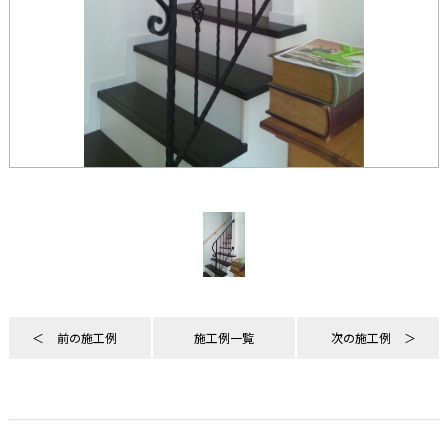
前の施工例
施工例一覧
次の施工例