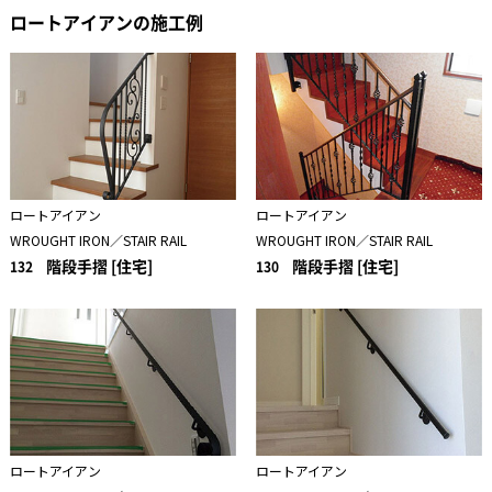
ロートアイアンの施工例
ロートアイアン
ロートアイアン
WROUGHT IRON／STAIR RAIL
WROUGHT IRON／STAIR RAIL
階段手摺 [住宅]
階段手摺 [住宅]
132
130
ロートアイアン
ロートアイアン