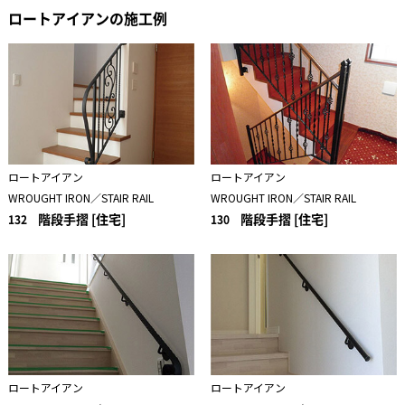
ロートアイアンの施工例
ロートアイアン
ロートアイアン
WROUGHT IRON／STAIR RAIL
WROUGHT IRON／STAIR RAIL
階段手摺 [住宅]
階段手摺 [住宅]
132
130
ロートアイアン
ロートアイアン