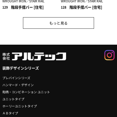
WROUGHT IRON／STAIR RAIL
WROUGHT IRON／STAIR RAIL
階段手摺バー [住宅]
階段手摺バー [住宅]
129
128
もっと見る
装飾デザインシリーズ
プレバインシリーズ
ハンマード・デザイン
和柄・コンビネーション ユニット
ユニットタイプ
ホーリーユニットタイプ
ＡＢタイプ