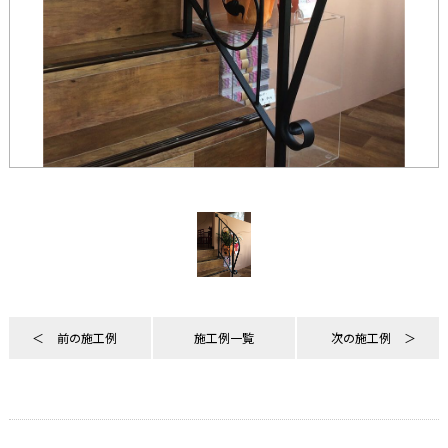
前の施工例
施工例一覧
次の施工例