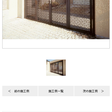
前の施工例
施工例一覧
次の施工例