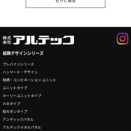
もっと見る
装飾デザインシリーズ
プレバインシリーズ
ハンマード・デザイン
和柄・コンビネーション ユニット
ユニットタイプ
ホーリーユニットタイプ
ＡＢタイプ
和モダンタイプ
アンティックパネル
アルテックメタルパネル