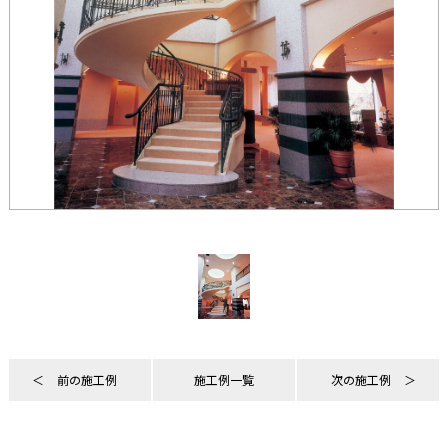
前の施工例
施工例一覧
次の施工例