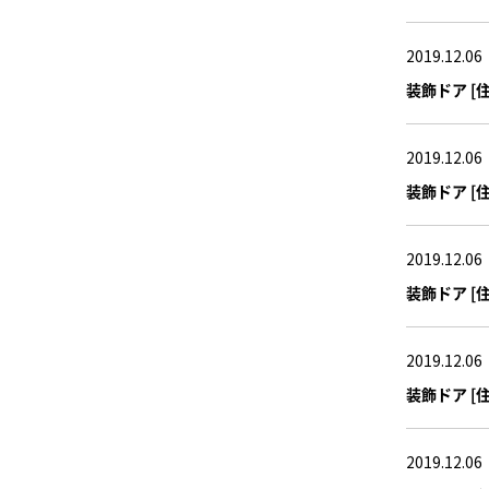
2019.12.06
装飾ドア [住
2019.12.06
装飾ドア [住
2019.12.06
装飾ドア [住
2019.12.06
装飾ドア [住
2019.12.06