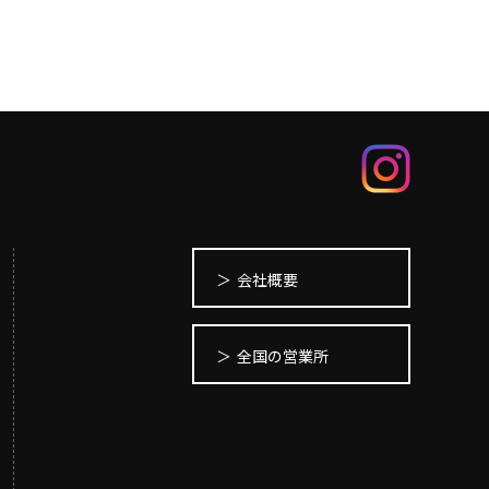
会社概要
全国の営業所