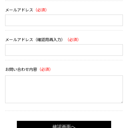
メールアドレス
メールアドレス（確認用再入力）
お問い合わせ内容