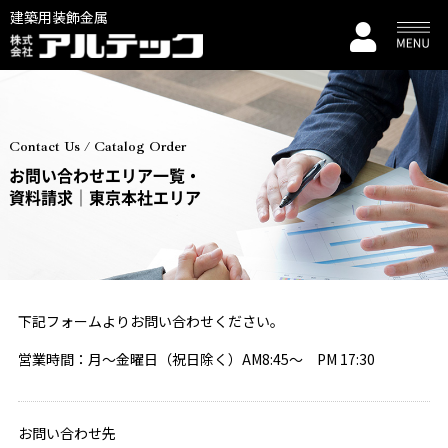
建築用装飾金属
Contact Us / Catalog Order
お問い合わせエリア一覧・
資料請求｜東京本社エリア
下記フォームよりお問い合わせください。
営業時間：月～金曜日（祝日除く）AM8:45～ PM 17:30
お問い合わせ先