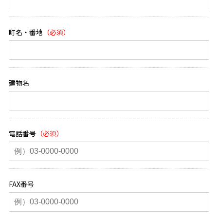
町名・番地
建物名
電話番号
FAX番号