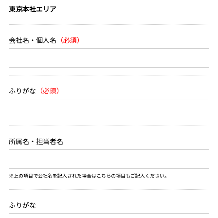
東京本社エリア
会社名・個人名
ふりがな
所属名・担当者名
※上の項目で会社名を記入された場合はこちらの項目もご記入ください。
ふりがな