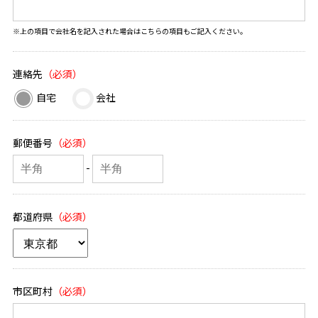
※上の項目で会社名を記入された場合はこちらの項目もご記入ください。
連絡先
自宅
会社
郵便番号
-
都道府県
市区町村