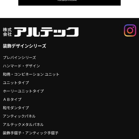
装飾デザインシリーズ
プレバインシリーズ
ハンマード・デザイン
和柄・コンビネーション ユニット
ユニットタイプ
ホーリーユニットタイプ
ＡＢタイプ
和モダンタイプ
アンティックパネル
アルテックメタルパネル
装飾手摺子・アンティック手摺子