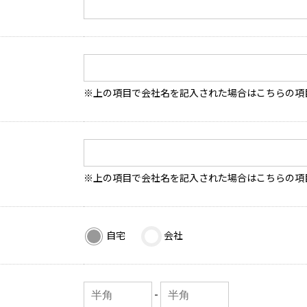
※上の項目で会社名を記入された場合はこちらの項
※上の項目で会社名を記入された場合はこちらの項
自宅
会社
-