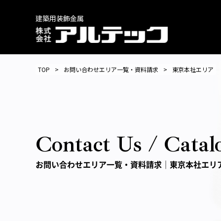
建築用装飾金属
TOP
お問い合わせエリア一覧・
資料請求
東京本社エリア
Contact Us / Catal
お問い合わせエリア一覧・
資料請求｜東京本社エリ