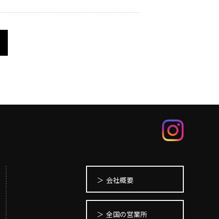
会社概要
全国の営業所