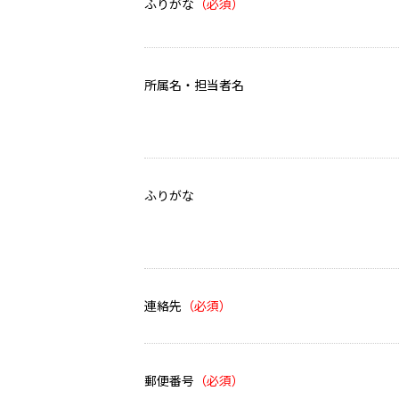
ふりがな
所属名・担当者名
ふりがな
連絡先
郵便番号