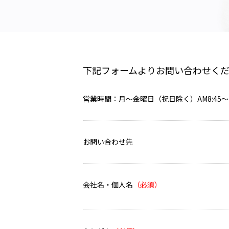
下記フォームよりお問い合わせく
営業時間：月～金曜日（祝日除く）AM8:45～ P
お問い合わせ先
会社名・個人名