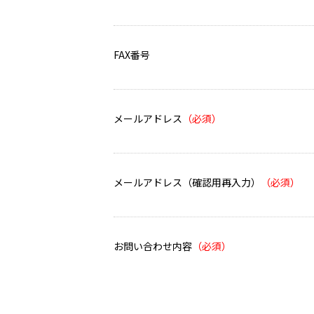
FAX番号
メールアドレス
メールアドレス（確認用再入力）
お問い合わせ内容