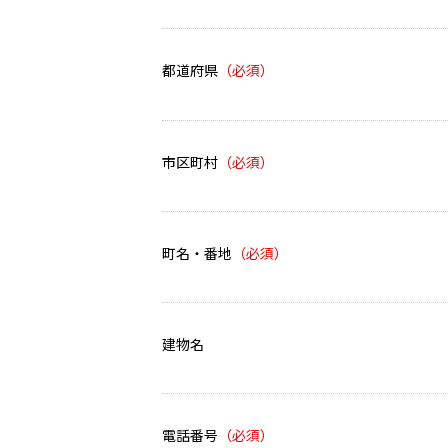
都道府県
市区町村
町名・番地
建物名
電話番号