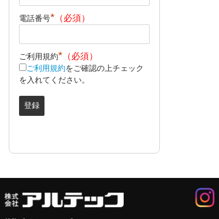
*
電話番号
*
ご利用規約
ご利用規約
をご確認の上チェック
を入れてください。