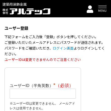
建築用装飾金属
ユーザー登録
下記フォームをご入力後「登録」ボタンを押してください。
ご登録いただいたメールアドレスにパスワードが送信されます。
パスワードをご確認いただき、
ログイン画面
よりログインしてく
ださい。
ユーザーIDは変更できませんのでご注意ください
*
ユーザーID（半角英数）