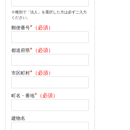
*
郵便番号
*
都道府県
*
市区町村
*
町名・番地
建物名