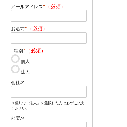
*
メールアドレス
*
お名前
*
種別
個人
法人
会社名
部署名